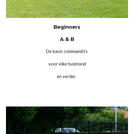
Beginners
A & B
De basis commando's
voor elke huishond
en verder.