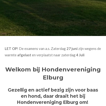
LET OP
! De examens van a.s. Zaterdag
27 juni
zijn wegens de
warmte
afgelast
en verplaatst naar zaterdag
4 Juli
Welkom bij Hondenvereniging
Elburg
Gezellig en actief bezig zijn voor baas
en hond, daar draait het bij
Hondenvereniging Elburg om!