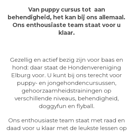
Van puppy cursus tot aan
behendigheid, het kan bij ons allemaal.
Ons enthousiaste team staat voor u
klaar.
Gezellig en actief bezig zijn voor baas en
hond: daar staat de Hondenvereniging
Elburg voor. U kunt bij ons terecht voor
puppy- en jongehondencursussen,
gehoorzaamheidstrainingen op
verschillende niveaus, behendigheid,
doggyfun en flyball.
Ons enthousiaste team staat met raad en
daad voor u klaar met de leukste lessen op