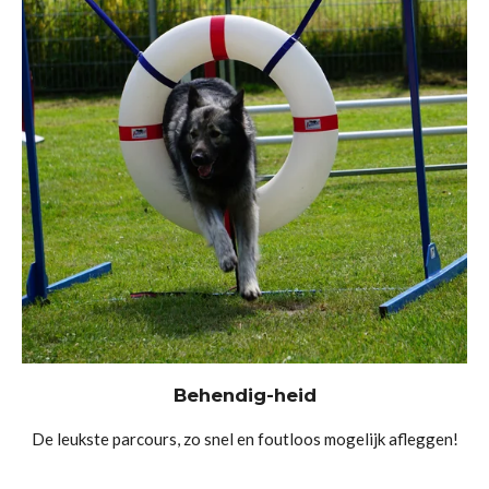
Behendig-heid
De leukste parcours, zo snel en foutloos mogelijk afleggen!