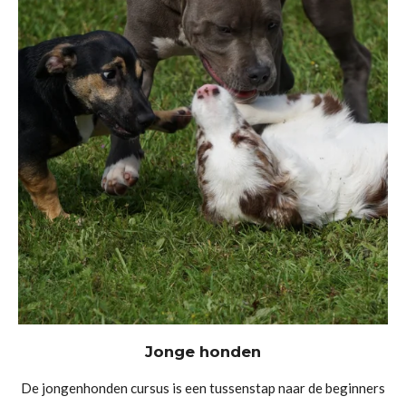
Jonge honden
De jongenhonden cursus is een tussenstap naar de beginners