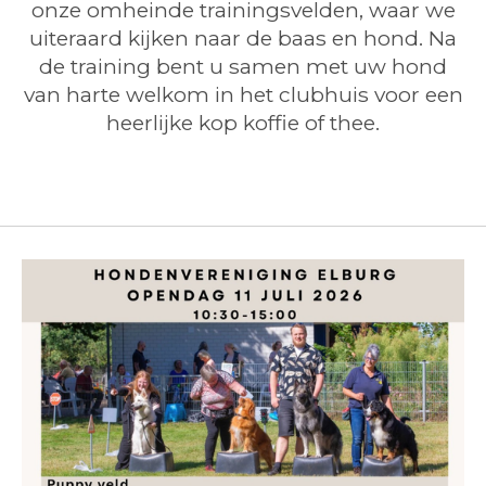
onze omheinde trainingsvelden, waar we
uiteraard kijken naar de baas en hond. Na
de training bent u samen met uw hond
van harte welkom in het clubhuis voor een
heerlijke kop koffie of thee.