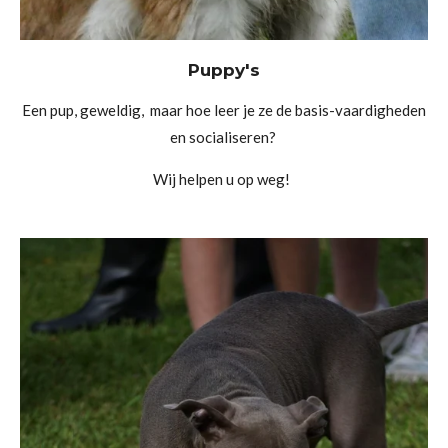
Puppy's
Een pup, geweldig, maar hoe leer je ze de basis-vaardigheden
en socialiseren?
Wij helpen u op weg!