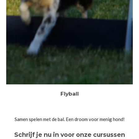
Flyball
Samen spelen met de bal. Een droom voor menig hond!
Schrijf je nu in voor onze cursussen