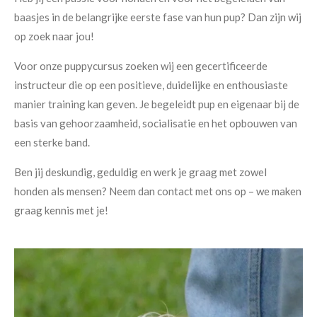
baasjes in de belangrijke eerste fase van hun pup? Dan zijn wij
op zoek naar jou!
Voor onze puppycursus zoeken wij een gecertificeerde
instructeur die op een positieve, duidelijke en enthousiaste
manier training kan geven. Je begeleidt pup en eigenaar bij de
basis van gehoorzaamheid, socialisatie en het opbouwen van
een sterke band.
Ben jij deskundig, geduldig en werk je graag met zowel
honden als mensen? Neem dan contact met ons op – we maken
graag kennis met je!