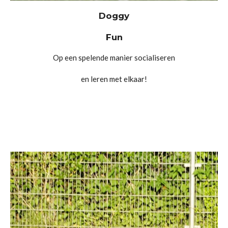
Doggy
Fun
Op een spelende manier socialiseren
en leren met elkaar!