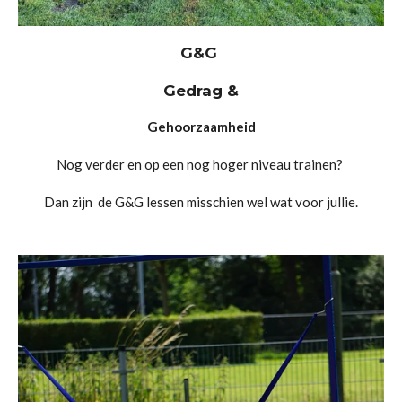
G&G
Gedrag &
Gehoorzaamheid
Nog verder en op een nog hoger niveau trainen?
Dan zijn de G&G lessen misschien wel wat voor jullie.