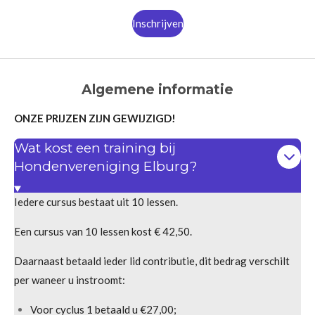
Inschrijven
Algemene informatie
ONZE PRIJZEN ZIJN GEWIJZIGD!
Wat kost een training bij
Hondenvereniging Elburg?
Iedere cursus bestaat uit 10 lessen.
Een cursus van 10 lessen kost € 42,50.
Daarnaast betaald ieder lid contributie, dit bedrag verschilt
per waneer u instroomt:
Voor cyclus 1 betaald u €27,00;