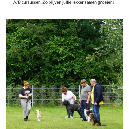
A/B cursussen. Zo blijven jullie lekker samen groeien!