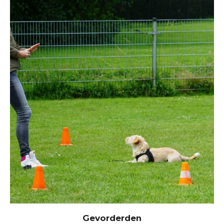
Gevorderden