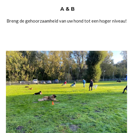
A & B
Breng de gehoorzaamheid van uw hond tot een hoger niveau!