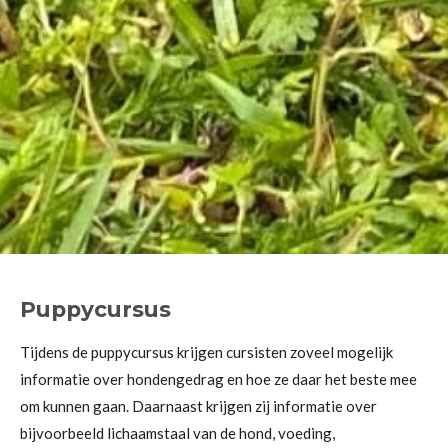
Puppycursus
Tijdens de puppycursus krijgen cursisten zoveel mogelijk
informatie over hondengedrag en hoe ze daar het beste mee
om kunnen gaan. Daarnaast krijgen zij informatie over
bijvoorbeeld lichaamstaal van de hond, voeding,