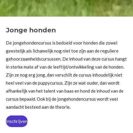
Jonge honden
De jongehondencursus is bedoeld voor honden die zowel
geestelijk als lichamelijk nog niet toe zijn aan de reguliere
gehoorzaamheidscursussen. De inhoud van deze cursus hangt
in sterke mate af van de leeftijd/ontwikkeling van de honden.
Zijn ze nog erg jong, dan verschilt de cursus inhoudelijk niet
heel veel van de puppycursus. Zijn ze wat ouder, dan wordt
afhankelijk van het talent van baas en hond de inhoud van de
cursus bepaald. Ook bij de jongehondencursus wordt veel
aandacht besteed aan de theorie.
Inschrijven