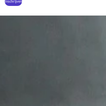
Inschrijven